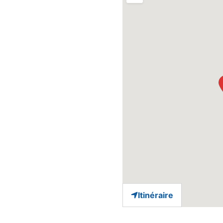
Itinéraire