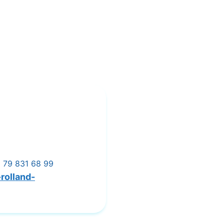
 79 831 68 99