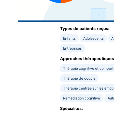
Types de patients reçus:
Enfants
Adolescents
A
Entreprises
Approches thérapeutiques
Thérapie cognitive et compor
Thérapie de couple
Thérapie centrée sur les émoti
Remédiation cognitive
Aut
Spécialités: