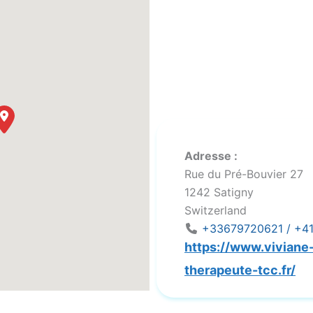
Adresse :
Rue du Pré-Bouvier 27
1242
Satigny
Switzerland
+33679720621 / +41