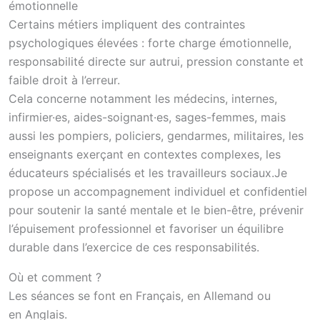
émotionnelle
Certains métiers impliquent des contraintes
psychologiques élevées : forte charge émotionnelle,
responsabilité directe sur autrui, pression constante et
faible droit à l’erreur.
Cela concerne notamment les médecins, internes,
infirmier·es, aides-soignant·es, sages-femmes, mais
aussi les pompiers, policiers, gendarmes, militaires, les
enseignants exerçant en contextes complexes, les
éducateurs spécialisés et les travailleurs sociaux.Je
propose un accompagnement individuel et confidentiel
pour soutenir la santé mentale et le bien-être, prévenir
l’épuisement professionnel et favoriser un équilibre
durable dans l’exercice de ces responsabilités.
Où et comment ?
Les séances se font en Français, en Allemand ou
en Anglais.