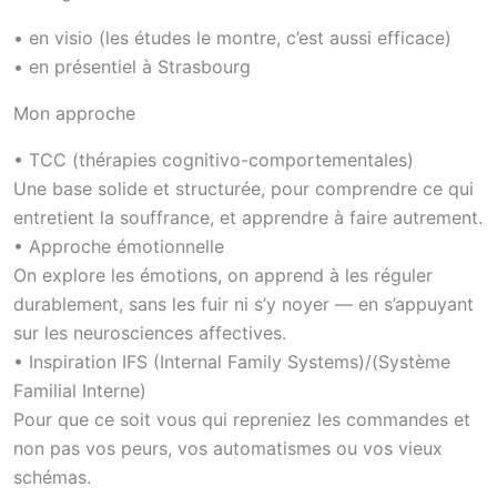
• en visio (les études le montre, c’est aussi efficace)
• en présentiel à Strasbourg
Mon approche
• TCC (thérapies cognitivo-comportementales)
Une base solide et structurée, pour comprendre ce qui
entretient la souffrance, et apprendre à faire autrement.
• Approche émotionnelle
On explore les émotions, on apprend à les réguler
durablement, sans les fuir ni s’y noyer — en s’appuyant
sur les neurosciences affectives.
• Inspiration IFS (Internal Family Systems)/(Système
Familial Interne)
Pour que ce soit vous qui repreniez les commandes et
non pas vos peurs, vos automatismes ou vos vieux
schémas.