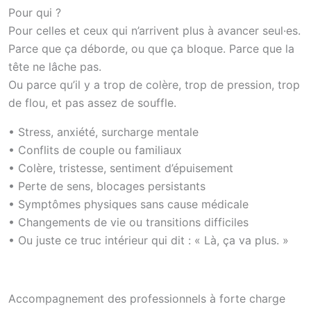
Pour qui ?
Pour celles et ceux qui n’arrivent plus à avancer seul·es.
Parce que ça déborde, ou que ça bloque. Parce que la
tête ne lâche pas.
Ou parce qu’il y a trop de colère, trop de pression, trop
de flou, et pas assez de souffle.
• Stress, anxiété, surcharge mentale
• Conflits de couple ou familiaux
• Colère, tristesse, sentiment d’épuisement
• Perte de sens, blocages persistants
• Symptômes physiques sans cause médicale
• Changements de vie ou transitions difficiles
• Ou juste ce truc intérieur qui dit : « Là, ça va plus. »
Accompagnement des professionnels à forte charge