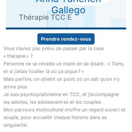
Gallego
Thérapie TCC E
Prendre rendez-vous
Vous n’aviez pas prévu de passer par la case
« thérapie » ?
Personne ne se réveille un matin en se disant : « Tiens,
et si j’allais fouiller là où ça pique ? »
Mais parfois, on atteint un point où on sait qu’on n’y
arrive plus.
Je suis psychopraticienne en TCC, et j’accompagne
les adultes, les adolescent·es et les couples.
Mon parcours multiculturel m’offre un regard ouvert et
souple, pour accueillir chaque histoire dans sa
singularité.