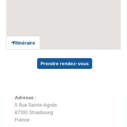
Itinéraire
Prendre rendez-vous
Adresse :
5 Rue Sainte-Agnés
67100
Strasbourg
France