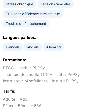
Stress chronique
Tensions familiales
TSA sans déficience intellectuelle
Trouble de l’attachement
Langues parlées:
Français
Anglais
Allemand
Formations:
BTCC – Institut Pi-PSy
Thérapie de couple TCC – Institut Pi-PSy
Instructeur Mindfullness – Institut Pi-PSy
Tarifs:
Adulte – Ado
Séance 50min – 65€