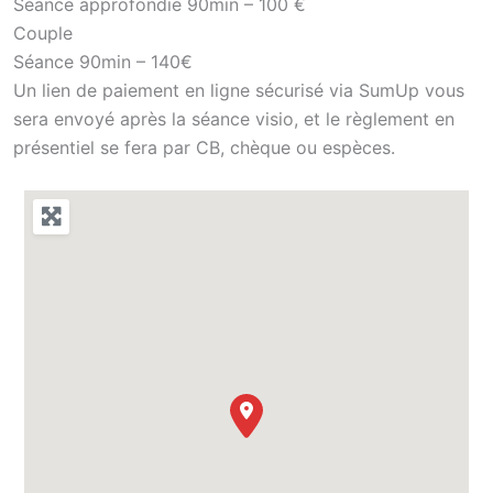
Séance approfondie 90min – 100 €
Couple
Séance 90min – 140€
Un lien de paiement en ligne sécurisé via SumUp vous
sera envoyé après la séance visio, et le règlement en
présentiel se fera par CB, chèque ou espèces.