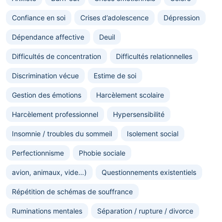
Confiance en soi
Crises d’adolescence
Dépression
Dépendance affective
Deuil
Difficultés de concentration
Difficultés relationnelles
Discrimination vécue
Estime de soi
Gestion des émotions
Harcèlement scolaire
Harcèlement professionnel
Hypersensibilité
Insomnie / troubles du sommeil
Isolement social
Perfectionnisme
Phobie sociale
avion, animaux, vide…)
Questionnements existentiels
Répétition de schémas de souffrance
Ruminations mentales
Séparation / rupture / divorce