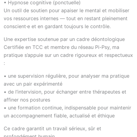
• Hypnose cognitive (ponctuelle)
Un outil de soutien pour apaiser le mental et mobiliser
vos ressources internes — tout en restant pleinement
conscient·e et en gardant toujours le contrôle.
Une expertise soutenue par un cadre déontologique
Certifiée en TCC et membre du réseau Pi-Psy, ma
pratique s’appuie sur un cadre rigoureux et respectueux
:
• une supervision régulière, pour analyser ma pratique
avec un pair expérimenté
• de l’intervision, pour échanger entre thérapeutes et
affiner nos postures
• une formation continue, indispensable pour maintenir
un accompagnement fiable, actualisé et éthique
Ce cadre garantit un travail sérieux, sûr et
profondément humain.