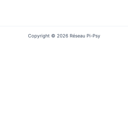
Copyright © 2026 Réseau Pi-Psy