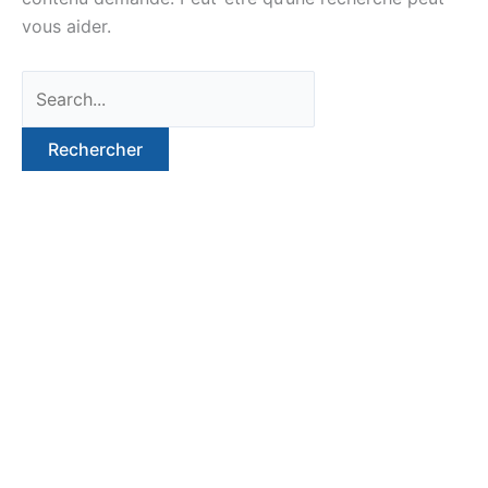
vous aider.