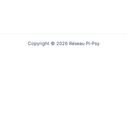
Copyright © 2026 Réseau Pi-Psy